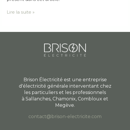
Lire la suite »
Brison Électricité est une entreprise
d'électricité générale interventant chez
les particuliers et les professionnels
à
Sallanches, Chamonix, Combloux et
Megève.
contact@brison-electricite.com